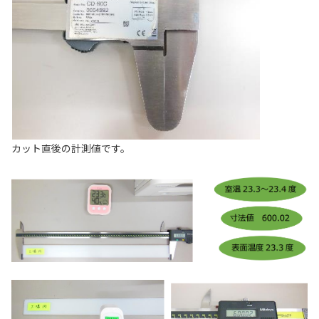
カット直後の計測値です。