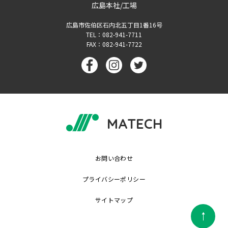
広島本社/工場
広島市佐伯区石内北五丁目1番16号
TEL：082-941-7711
FAX：082-941-7722
MATECH
お問い合わせ
プライバシーポリシー
サイトマップ