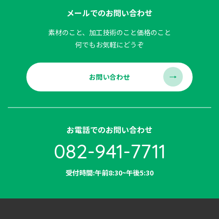
メールでのお問い合わせ
素材のこと、加工技術のこと価格のこと
何でもお気軽にどうぞ
お問い合わせ
お電話でのお問い合わせ
082-941-7711
受付時間:午前8:30~午後5:30