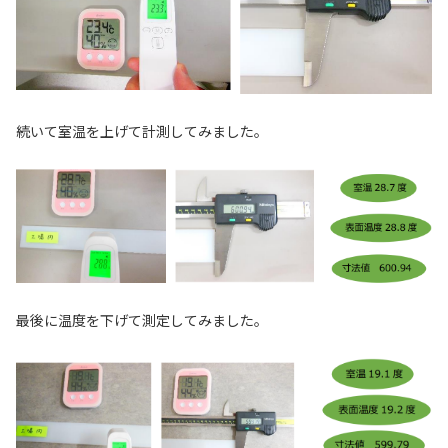
続いて室温を上げて計測してみました。
最後に温度を下げて測定してみました。