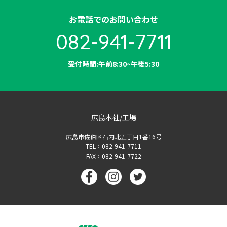
お電話でのお問い合わせ
082-941-7711
受付時間:午前8:30~午後5:30
広島本社/工場
広島市佐伯区石内北五丁目1番16号
TEL：082-941-7711
FAX：082-941-7722