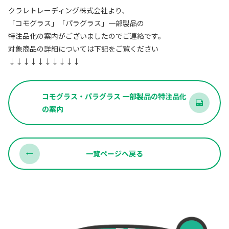
クラレトレーディング株式会社より、
「コモグラス」「パラグラス」一部製品の
特注品化の案内がございましたのでご連絡です。
対象商品の詳細については下記をご覧ください
↓↓↓↓↓↓↓↓↓↓
コモグラス・パラグラス 一部製品の特注品化
の案内
一覧ページへ戻る