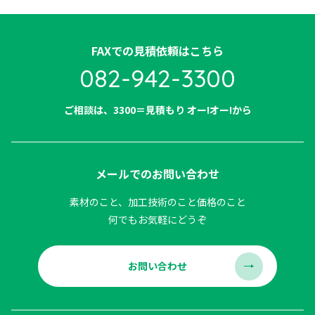
FAXでの見積依頼はこちら
082-942-3300​
ご相談は、3300＝見積もり オー!オー!から
メールでのお問い合わせ
素材のこと、加工技術のこと価格のこと
何でもお気軽にどうぞ
お問い合わせ