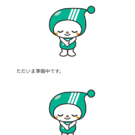
ただいま準備中です。