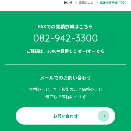
HOME
設備のこと
画像測定器 IM-7030
FAXでの見積依頼はこちら
082-942-3300​
ご相談は、3300＝見積もり オー!オー!から
メールでのお問い合わせ
素材のこと、加工技術のこと価格のこと
何でもお気軽にどうぞ
お問い合わせ