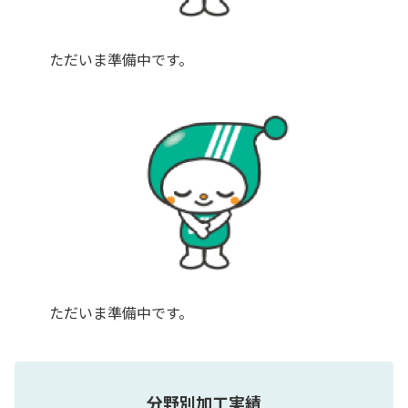
ただいま準備中です。
ただいま準備中です。
分野別加工実績